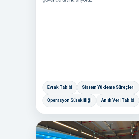
Evrak Takibi
Sistem Yükleme Süreçleri
Operasyon Sürekliliği
Anlık Veri Takibi