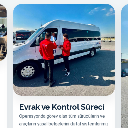
Evrak ve Kontrol Süreci
Operasyonda görev alan tüm sürücülerin ve
araçların yasal belgelerini dijital sistemlerimiz