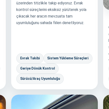
üzerinden titizlikle takip ediyoruz. Evrak
kontrol süreçlerini eksiksiz yürüterek yola
çıkacak her aracın mevzuata tam
uyumluluğunu sahada fiilen denetliyoruz.
Evrak Takibi
Sistem Yükleme Süreçleri
Geriye Dönük Kontrol
Sürücü/Araç Uyumluluğu