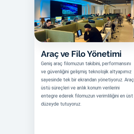
Araç ve Filo Yönetimi
Geniş araç filomuzun takibini, performansını
ve güvenliğini gelişmiş teknolojik altyapımız
sayesinde tek bir ekrandan yönetiyoruz. Araç
üstü süreçleri ve anlık konum verilerini
entegre ederek filomuzun verimliliğini en üst
düzeyde tutuyoruz.