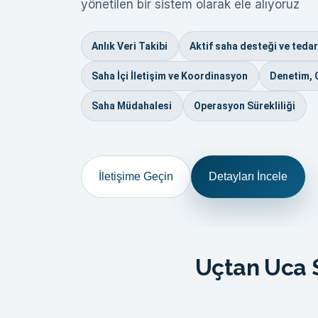
yönetilen bir sistem olarak ele alıyoruz
Anlık Veri Takibi
Aktif saha desteği ve tedar
Saha İçi İletişim ve Koordinasyon
Denetim, 
Saha Müdahalesi
Operasyon Sürekliliği
İletişime Geçin
Detayları İncele
Uçtan Uca S