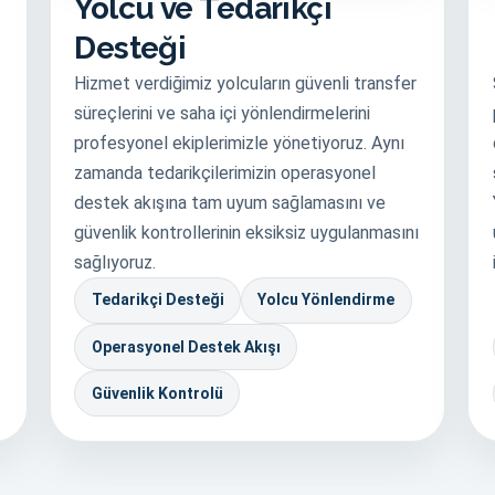
Yolcu ve Tedarikçi
Desteği
Hizmet verdiğimiz yolcuların güvenli transfer
süreçlerini ve saha içi yönlendirmelerini
profesyonel ekiplerimizle yönetiyoruz. Aynı
zamanda tedarikçilerimizin operasyonel
destek akışına tam uyum sağlamasını ve
güvenlik kontrollerinin eksiksiz uygulanmasını
sağlıyoruz.
Tedarikçi Desteği
Yolcu Yönlendirme
Operasyonel Destek Akışı
Güvenlik Kontrolü