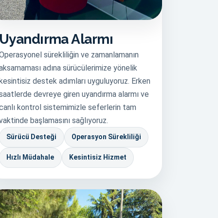
Uyandırma Alarmı
Operasyonel sürekliliğin ve zamanlamanın
aksamaması adına sürücülerimize yönelik
kesintisiz destek adımları uyguluyoruz. Erken
saatlerde devreye giren uyandırma alarmı ve
canlı kontrol sistemimizle seferlerin tam
vaktinde başlamasını sağlıyoruz.
Sürücü Desteği
Operasyon Sürekliliği
Hızlı Müdahale
Kesintisiz Hizmet