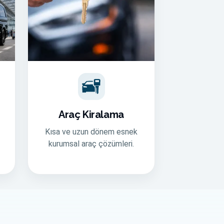
Araç Kiralama
Kısa ve uzun dönem esnek
kurumsal araç çözümleri.