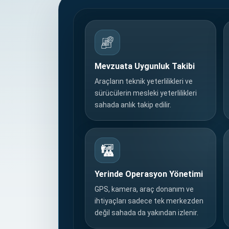
Mevzuata Uygunluk Takibi
Araçların teknik yeterlilikleri ve
sürücülerin mesleki yeterlilikleri
sahada anlık takip edilir.
Yerinde Operasyon Yönetimi
GPS, kamera, araç donanım ve
ihtiyaçları sadece tek merkezden
değil sahada da yakından izlenir.