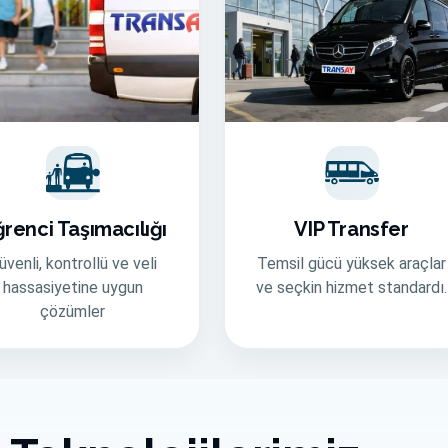
renci Taşımacılığı
VIP Transfer
üvenli, kontrollü ve veli
Temsil gücü yüksek araçlar
hassasiyetine uygun
ve seçkin hizmet standardı.
çözümler