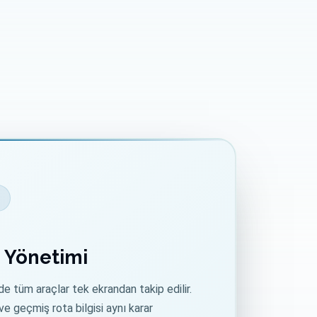
 Yönetimi
 tüm araçlar tek ekrandan takip edilir.
ve geçmiş rota bilgisi aynı karar